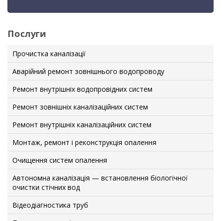
Послуги
Прочистка каналізації
Аварійний ремонт зовнішнього водопроводу
Ремонт внутрішніх водопровідних систем
Ремонт зовнішніх каналізаційних систем
Ремонт внутрішніх каналізаційних систем
Монтаж, ремонт і реконструкція опалення
Очищення систем опалення
Автономна каналізація — встановлення біологічної
очистки стічних вод
Відеодіагностика труб