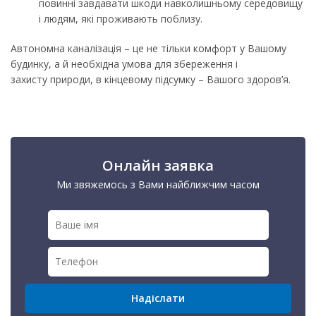
повинні завдавати шкоди навколишньому середовищу
і людям, які проживають поблизу.
Автономна каналізація – це не тільки комфорт у Вашому
будинку, а й необхідна умова для збереження і
захисту природи, в кінцевому підсумку – Вашого здоров’я.
Онлайн заявка
Ми звяжемось з Вами найближчим часом