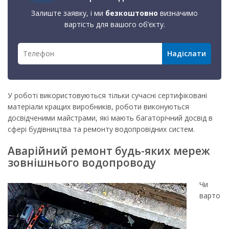
Залиште заявку, і ми
безкоштовно
визначимо
вартість для вашого об’єкту.
У роботі використовуються тільки сучасні сертифіковані
матеріали кращих виробників, роботи виконуються
досвідченими майстрами, які мають багаторічний досвід в
сфері будівництва та ремонту водопровідних систем.
Аварійний ремонт будь-яких мереж
зовнішнього водопроводу
Чи
варто