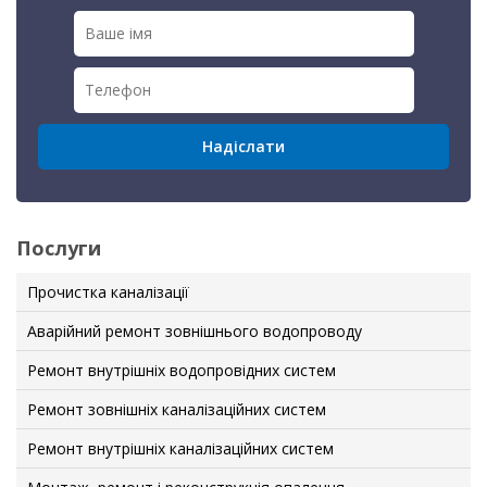
Послуги
Прочистка каналізації
Аварійний ремонт зовнішнього водопроводу
Ремонт внутрішніх водопровідних систем
Ремонт зовнішніх каналізаційних систем
Ремонт внутрішніх каналізаційних систем