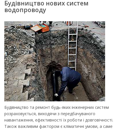
Будівництво нових систем
водопроводу
Будівництво та ремонт будь-яких інженерних систем
розраховується, виходячи з передбачуваного
навантаження, ефективності їх роботи і довговічності.
Також важливим фактором є кліматичні умови, а саме