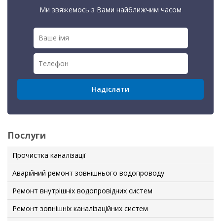
Ми звяжемось з Вами найближчим часом
Послуги
Прочистка каналізації
Аварійний ремонт зовнішнього водопроводу
Ремонт внутрішніх водопровідних систем
Ремонт зовнішніх каналізаційних систем