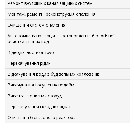
Ремонт внутрішніх каналізаційних систем
Монтаж, ремонт і реконструкція опалення
Очищення систем опалення
Автономна каналізація — встановлення біологічної
очистки стічних вод
Відеодіагностика труб
Перекачування рідин
Відкачування води з будівельних котлованів
Викачування і осушення водойм
Викачка із очисних споруд
Перекачування складних рідин
Очищення біогазового реактора